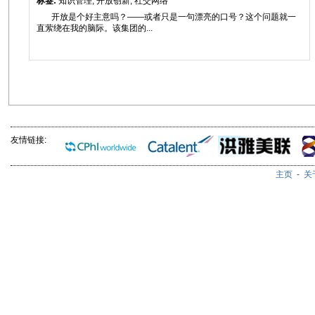
标签:
知识管理, 开放创新, 社交网络
开放是个好主意吗？——或者只是一句漂亮的口号？这个问题就一
直萦绕在我的脑际。该集团的...
友情链接:
主页
-
关