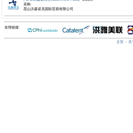
采购
昆山沃森诺克国际贸易有限公司
友情链接:
主页
-
关