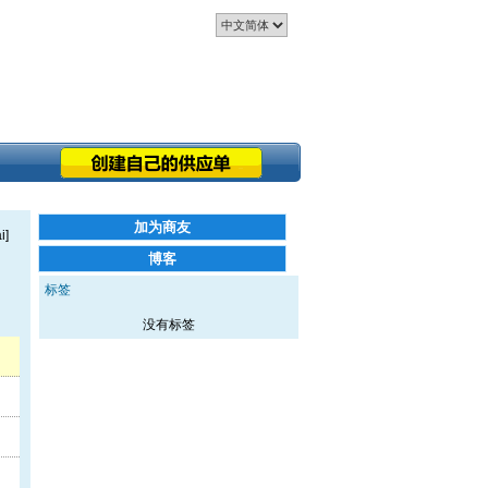
标签
没有标签