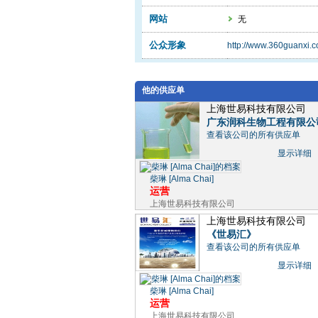
网站
无
公众形象
http://www.360guanxi.
他的供应单
上海世易科技有限公司
广东润科生物工程有限公司
查看该公司的所有供应单
显示详细
柴琳 [Alma Cha
­i]
运营
上海世易科技有限公司
上海世易科技有限公司
《世易汇》
查看该公司的所有供应单
显示详细
柴琳 [Alma Cha
­i]
运营
上海世易科技有限公司