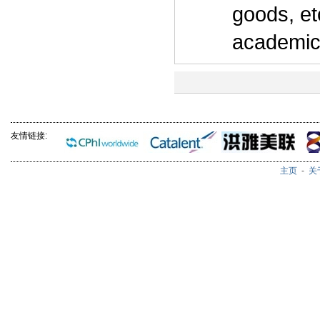
goods, et
academic,
友情链接:
主页
-
关