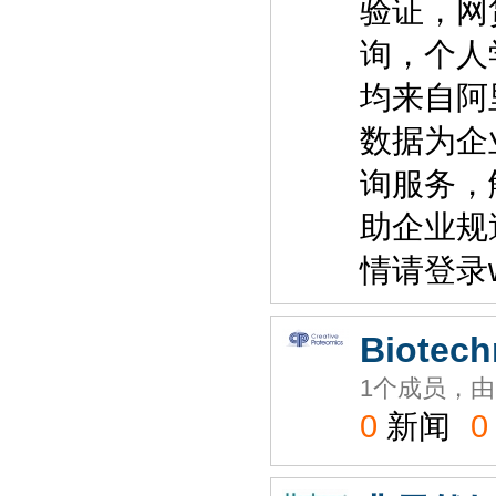
验证，网
询，个人
均来自阿
数据为企
询服务，
助企业规
情请登录ww
Biotech
1个成员，由
0
新闻
0