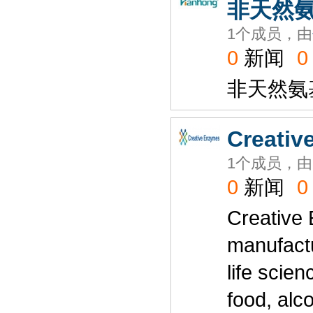
非天然
1个成员，由
0
新闻
0
非天然氨
Creativ
1个成员，由
0
新闻
0
Creative 
manufactu
life scie
food, alco