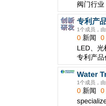
阀门行业
专利产
1个成员，由
0
新闻
0
LED、
专利产品
Water T
1个成员，由
0
新闻
0
specializ