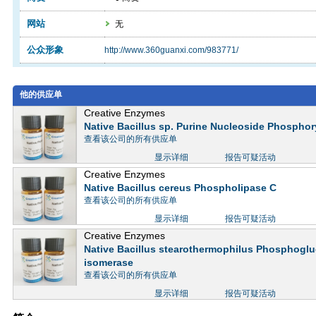
网站
无
公众形象
http://www.360guanxi.com/983771/
他的供应单
Creative Enzymes
Native Bacillus sp. Purine Nucleoside Phosphor
查看该公司的所有供应单
显示详细
报告可疑活动
Creative Enzymes
Native Bacillus cereus Phospholipase C
查看该公司的所有供应单
显示详细
报告可疑活动
Creative Enzymes
Native Bacillus stearothermophilus Phosphogl
isomerase
查看该公司的所有供应单
显示详细
报告可疑活动