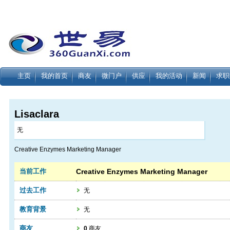
主页
我的首页
商友
微门户
供应
我的活动
新闻
求职
Lisaclara
无
Creative Enzymes Marketing Manager
当前工作
Creative Enzymes Marketing Manager
过去工作
无
教育背景
无
商友
0
商友