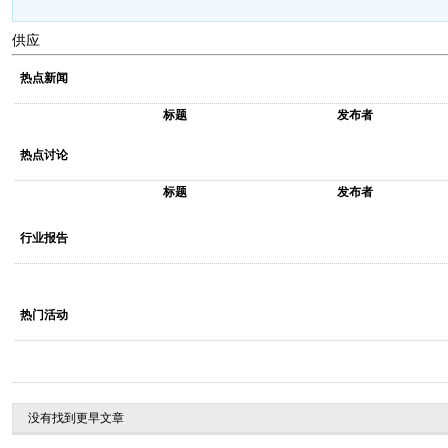
供应
热点新闻
标题
发布者
热点讨论
标题
发布者
行业报告
热门活动
没有找到更早文章