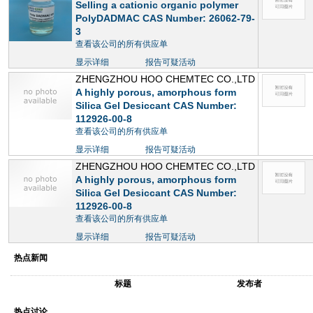
Selling a cationic organic polymer
PolyDADMAC CAS Number: 26062-79-
3
查看该公司的所有供应单
显示详细
报告可疑活动
ZHENGZHOU HOO CHEMTEC CO.,LTD
A highly porous, amorphous form
Silica Gel Desiccant CAS Number:
112926-00-8
查看该公司的所有供应单
显示详细
报告可疑活动
ZHENGZHOU HOO CHEMTEC CO.,LTD
A highly porous, amorphous form
Silica Gel Desiccant CAS Number:
112926-00-8
查看该公司的所有供应单
显示详细
报告可疑活动
热点新闻
标题
发布者
热点讨论