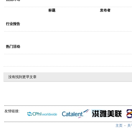
标题
发布者
行业报告
热门活动
没有找到更早文章
友情链接:
主页
-
关