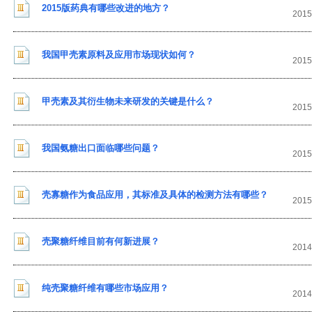
2015版药典有哪些改进的地方？
2015
我国甲壳素原料及应用市场现状如何？
2015
甲壳素及其衍生物未来研发的关键是什么？
2015
我国氨糖出口面临哪些问题？
2015
壳寡糖作为食品应用，其标准及具体的检测方法有哪些？
2015
壳聚糖纤维目前有何新进展？
2014
纯壳聚糖纤维有哪些市场应用？
2014