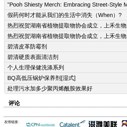
"Pooh Shiesty Merch: Embracing Street-Style 
假药何时才能从我们的生活中消失（When）?
热烈祝贺湖南省植物提取物协会成立，上禾生物
热烈祝贺湖南省植物提取物协会成立，上禾生物
碧清皮革防霉剂
碧清硬质表面清洁剂
个人生理保健洗涤系列
BQ高低压锅炉保养剂[湿式]
处理污水加多少聚丙烯酰胺效果好
评论
友情链接: