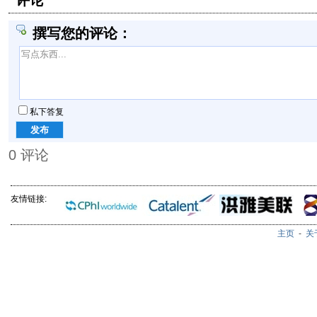
评论
撰写您的评论：
私下答复
0
评论
友情链接:
主页
-
关