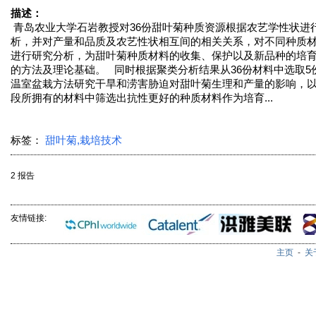
描述：
青岛农业大学石岩教授对36份甜叶菊种质资源根据农艺学性状进
析，并对产量和品质及农艺性状相互间的相关关系，对不同种质
进行研究分析，为甜叶菊种质材料的收集、保护以及新品种的培
的方法及理论基础。 同时根据聚类分析结果从36份材料中选取5
温室盆栽方法研究干旱和涝害胁迫对甜叶菊生理和产量的影响，
段所拥有的材料中筛选出抗性更好的种质材料作为培育...
标签：
甜叶菊,栽培技术
2 报告
友情链接:
主页
-
关