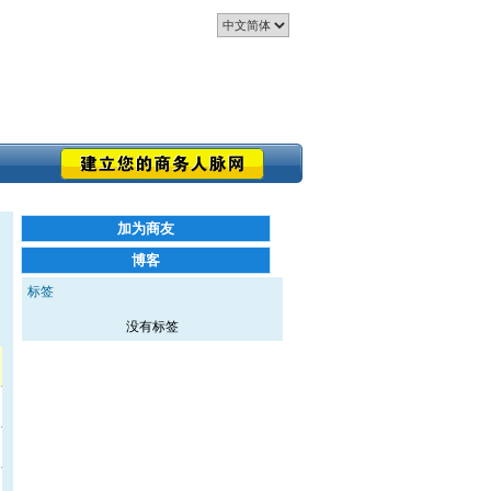
标签
没有标签