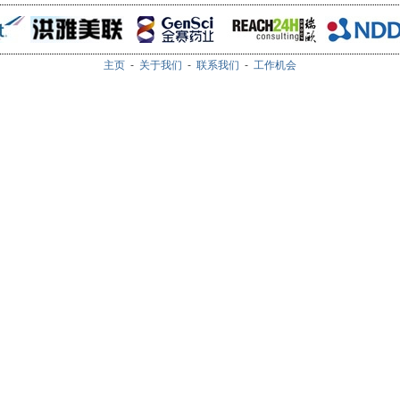
主页
-
关于我们
-
联系我们
-
工作机会