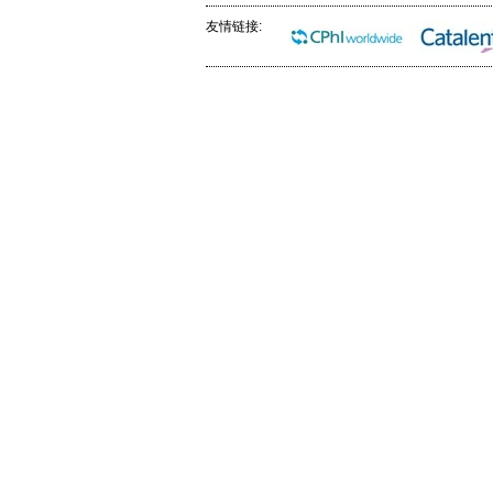
友情链接: