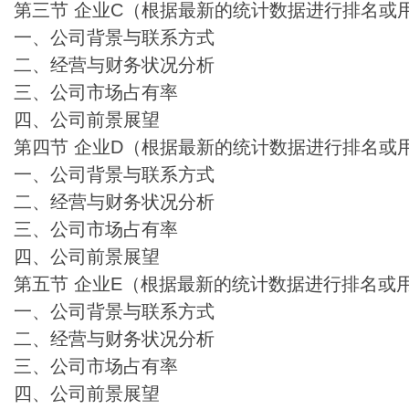
第三节 企业C（根据最新的统计数据进行排名或
一、公司背景与联系方式
二、经营与财务状况分析
三、公司市场占有率
四、公司前景展望
第四节 企业D（根据最新的统计数据进行排名或
一、公司背景与联系方式
二、经营与财务状况分析
三、公司市场占有率
四、公司前景展望
第五节 企业E（根据最新的统计数据进行排名或
一、公司背景与联系方式
二、经营与财务状况分析
三、公司市场占有率
四、公司前景展望