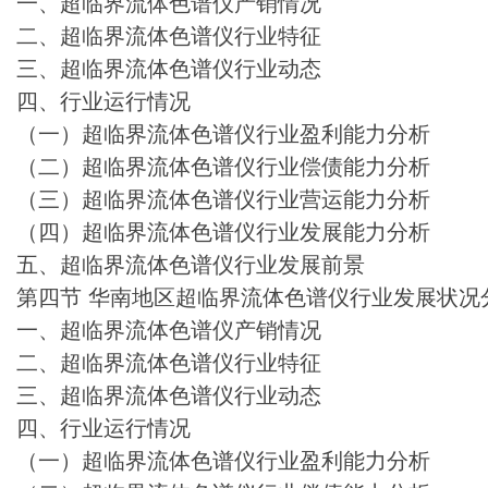
一、超临界流体色谱仪产销情况
二、超临界流体色谱仪行业特征
三、超临界流体色谱仪行业动态
四、行业运行情况
（一）超临界流体色谱仪行业盈利能力分析
（二）超临界流体色谱仪行业偿债能力分析
（三）超临界流体色谱仪行业营运能力分析
（四）超临界流体色谱仪行业发展能力分析
五、超临界流体色谱仪行业发展前景
第四节 华南地区超临界流体色谱仪行业发展状况
一、超临界流体色谱仪产销情况
二、超临界流体色谱仪行业特征
三、超临界流体色谱仪行业动态
四、行业运行情况
（一）超临界流体色谱仪行业盈利能力分析