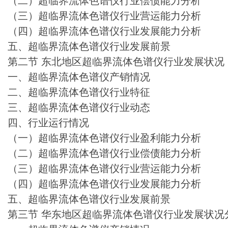
（二）超临界流体色谱仪行业偿债能力分析
（三）超临界流体色谱仪行业营运能力分析
（四）超临界流体色谱仪行业发展能力分析
五、超临界流体色谱仪行业发展前景
第二节 东北地区超临界流体色谱仪行业发展状况
一、超临界流体色谱仪产销情况
二、超临界流体色谱仪行业特征
三、超临界流体色谱仪行业动态
四、行业运行情况
（一）超临界流体色谱仪行业盈利能力分析
（二）超临界流体色谱仪行业偿债能力分析
（三）超临界流体色谱仪行业营运能力分析
（四）超临界流体色谱仪行业发展能力分析
五、超临界流体色谱仪行业发展前景
第三节 华东地区超临界流体色谱仪行业发展状况