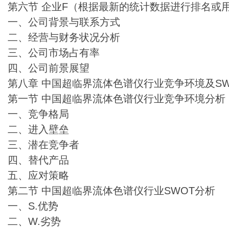
第六节 企业F（根据最新的统计数据进行排名或
一、公司背景与联系方式
二、经营与财务状况分析
三、公司市场占有率
四、公司前景展望
第八章 中国超临界流体色谱仪行业竞争环境及S
第一节 中国超临界流体色谱仪行业竞争环境分析
一、竞争格局
二、进入壁垒
三、潜在竞争者
四、替代产品
五、应对策略
第二节 中国超临界流体色谱仪行业SWOT分析
一、S.优势
二、W.劣势