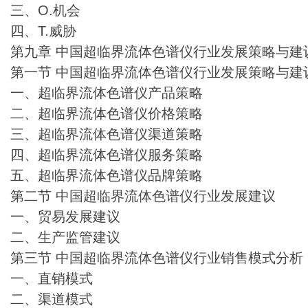
三、O.机会
四、T.威胁
第九章 中国超临界流体色谱仪行业发展策略与建
第一节 中国超临界流体色谱仪行业发展策略与建
一、超临界流体色谱仪产品策略
二、超临界流体色谱仪价格策略
三、超临界流体色谱仪渠道策略
四、超临界流体色谱仪服务策略
五、超临界流体色谱仪品牌策略
第二节 中国超临界流体色谱仪行业发展建议
一、贸易发展建议
二、生产监管建议
第三节 中国超临界流体色谱仪行业销售模式分析
一、直销模式
二、渠道模式