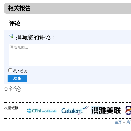
相关报告
评论
撰写您的评论：
私下答复
0
评论
友情链接:
主页
-
关