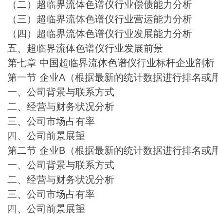
（二）超临界流体色谱仪行业偿债能力分析
（三）超临界流体色谱仪行业营运能力分析
（四）超临界流体色谱仪行业发展能力分析
五、超临界流体色谱仪行业发展前景
第七章 中国超临界流体色谱仪行业标杆企业剖析
第一节 企业A（根据最新的统计数据进行排名或
一、公司背景与联系方式
二、经营与财务状况分析
三、公司市场占有率
四、公司前景展望
第二节 企业B（根据最新的统计数据进行排名或
一、公司背景与联系方式
二、经营与财务状况分析
三、公司市场占有率
四、公司前景展望