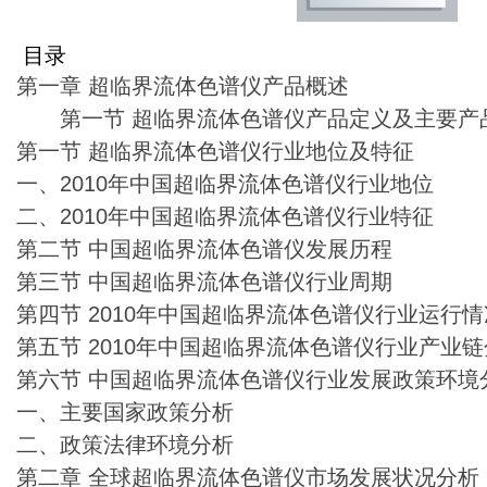
目录
第一章 超临界流体色谱仪产品概述
第一节 超临界流体色谱仪产品定义及主要产
第一节 超临界流体色谱仪行业地位及特征
一、2010年中国超临界流体色谱仪行业地位
二、2010年中国超临界流体色谱仪行业特征
第二节 中国超临界流体色谱仪发展历程
第三节 中国超临界流体色谱仪行业周期
第四节 2010年中国超临界流体色谱仪行业运行
第五节 2010年中国超临界流体色谱仪行业产业
第六节 中国超临界流体色谱仪行业发展政策环境
一、主要国家政策分析
二、政策法律环境分析
第二章 全球超临界流体色谱仪市场发展状况分析