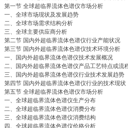
第一节 全球超临界流体色谱仪市场分析
一、全球市场现状及发展趋势
二、全球市场需求结构分析
三、全球主要供应商分析
第二节 国内外超临界流体色谱仪行业产能状况
第三节 国内外超临界流体色谱仪技术环境分析
一、国内外超临界流体色谱仪技术发展概况
二、国内外超临界流体色谱仪产品工艺特点或流
三、国内外超临界流体色谱仪行业技术发展趋势
第四节 国内外超临界流体色谱仪行业的技术现状
第五节 全球超临界流体色谱仪市场分析
一、全球超临界流体色谱仪生产分布
二、全球超临界流体色谱仪消费分布
三、全球超临界流体色谱仪消费结构
四、全球超临界流体色谱仪价格分析