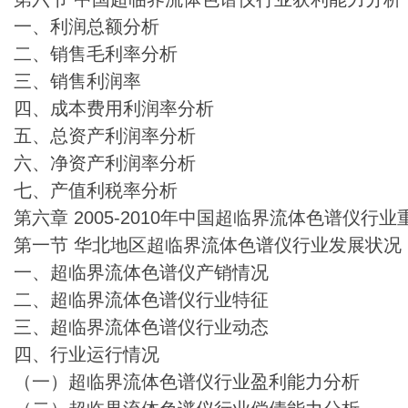
一、利润总额分析
二、销售毛利率分析
三、销售利润率
四、成本费用利润率分析
五、总资产利润率分析
六、净资产利润率分析
七、产值利税率分析
第六章 2005-2010年中国超临界流体色谱仪
第一节 华北地区超临界流体色谱仪行业发展状况
一、超临界流体色谱仪产销情况
二、超临界流体色谱仪行业特征
三、超临界流体色谱仪行业动态
四、行业运行情况
（一）超临界流体色谱仪行业盈利能力分析