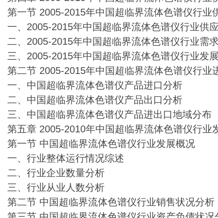
第一节 2005-2015年中国超临界流体色谱仪行
一、2005-2015年中国超临界流体色谱仪行业
二、2005-2015年中国超临界流体色谱仪行业
三、2005-2015年中国超临界流体色谱仪行业
第二节 2005-2015年中国超临界流体色谱仪行
一、中国超临界流体色谱仪产品进口分析
二、中国超临界流体色谱仪产品出口分析
三、中国超临界流体色谱仪产品进出口地域分布
第五章 2005-2010年中国超临界流体色谱仪行
第一节 中国超临界流体色谱仪行业发展概况
一、行业整体运行情况综述
二、行业企业数量分析
三、行业从业人数分析
第二节 中国超临界流体色谱仪行业销售状况分析
第三节 中国超临界流体色谱仪行业资产负债状况