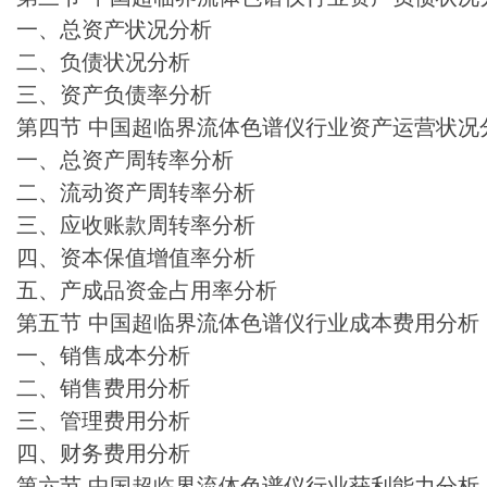
一、总资产状况分析
二、负债状况分析
三、资产负债率分析
第四节 中国超临界流体色谱仪行业资产运营状况
一、总资产周转率分析
二、流动资产周转率分析
三、应收账款周转率分析
四、资本保值增值率分析
五、产成品资金占用率分析
第五节 中国超临界流体色谱仪行业成本费用分析
一、销售成本分析
二、销售费用分析
三、管理费用分析
四、财务费用分析
第六节 中国超临界流体色谱仪行业获利能力分析