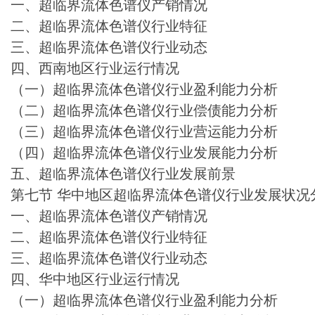
一、超临界流体色谱仪产销情况
二、超临界流体色谱仪行业特征
三、超临界流体色谱仪行业动态
四、西南地区行业运行情况
（一）超临界流体色谱仪行业盈利能力分析
（二）超临界流体色谱仪行业偿债能力分析
（三）超临界流体色谱仪行业营运能力分析
（四）超临界流体色谱仪行业发展能力分析
五、超临界流体色谱仪行业发展前景
第七节 华中地区超临界流体色谱仪行业发展状况
一、超临界流体色谱仪产销情况
二、超临界流体色谱仪行业特征
三、超临界流体色谱仪行业动态
四、华中地区行业运行情况
（一）超临界流体色谱仪行业盈利能力分析