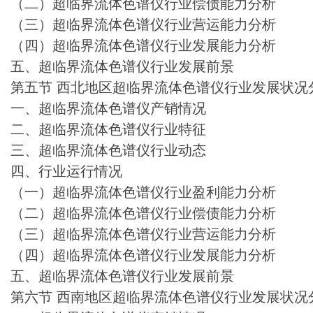
（二）超临界流体色谱仪行业偿债能力分析
（三）超临界流体色谱仪行业营运能力分析
（四）超临界流体色谱仪行业发展能力分析
五、超临界流体色谱仪行业发展前景
第五节 西北地区超临界流体色谱仪行业发展状况
一、超临界流体色谱仪产销情况
二、超临界流体色谱仪行业特征
三、超临界流体色谱仪行业动态
四、行业运行情况
（一）超临界流体色谱仪行业盈利能力分析
（二）超临界流体色谱仪行业偿债能力分析
（三）超临界流体色谱仪行业营运能力分析
（四）超临界流体色谱仪行业发展能力分析
五、超临界流体色谱仪行业发展前景
第六节 西南地区超临界流体色谱仪行业发展状况