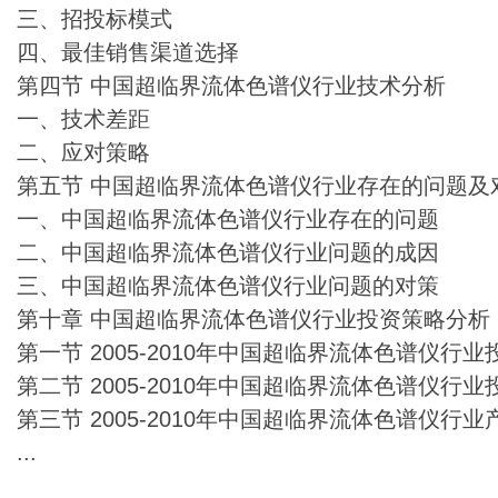
三、招投标模式
四、最佳销售渠道选择
第四节 中国超临界流体色谱仪行业技术分析
一、技术差距
二、应对策略
第五节 中国超临界流体色谱仪行业存在的问题及
一、中国超临界流体色谱仪行业存在的问题
二、中国超临界流体色谱仪行业问题的成因
三、中国超临界流体色谱仪行业问题的对策
第十章 中国超临界流体色谱仪行业投资策略分析
第一节 2005-2010年中国超临界流体色谱仪行
第二节 2005-2010年中国超临界流体色谱仪行
第三节 2005-2010年中国超临界流体色谱仪行
...