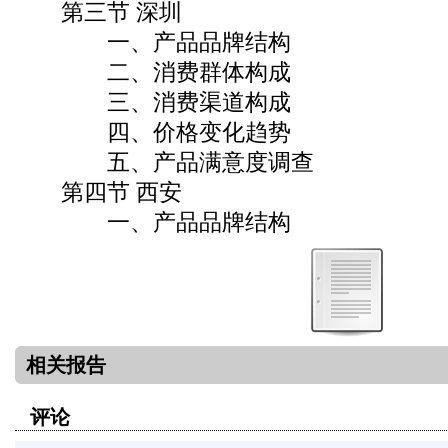
第三节 深圳
一、产品品牌结构
二、消费群体构成
三、消费渠道构成
四、价格变化趋势
五、产品满意度调查
第四节 西安
一、产品品牌结构
相关报告
评论