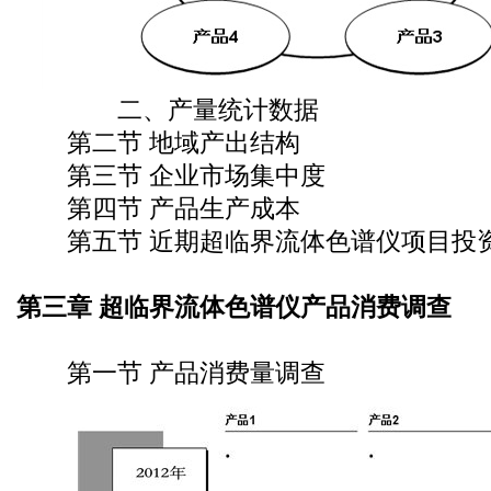
二、产量统计数据
第二节 地域产出结构
第三节 企业市场集中度
第四节 产品生产成本
第五节 近期超临界流体色谱仪项目投
第三章 超临界流体色谱仪产品消费调查
第一节 产品消费量调查