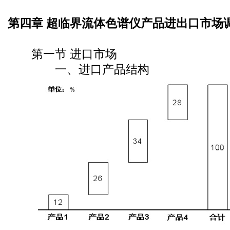
第四章 超临界流体色谱仪产品进出口市场
第一节 进口市场
一、进口产品结构