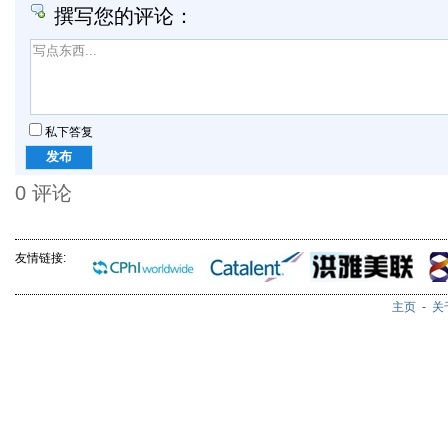
撰写您的评论：
私下答复
0
评论
友情链接:
主页
-
关