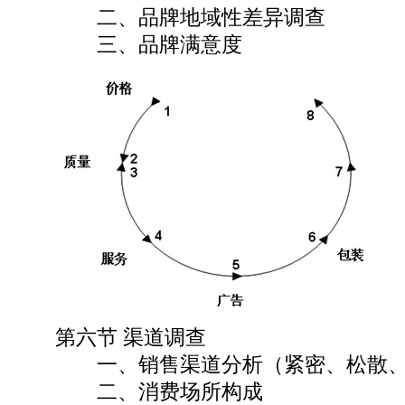
二、品牌地域性差异调查
三、品牌满意度
第六节 渠道调查
一、销售渠道分析（紧密、松散、
二、消费场所构成