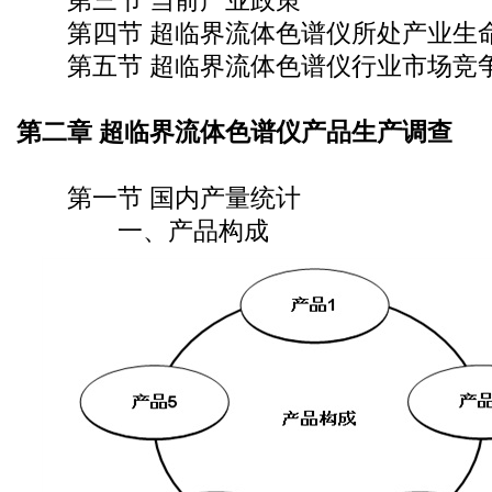
第四节 超临界流体色谱仪所处产业生
第五节 超临界流体色谱仪行业市场竞
第二章 超临界流体色谱仪产品生产调查
第一节 国内产量统计
一、产品构成