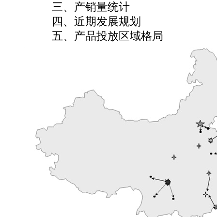
三、产销量统计
四、近期发展规划
五、产品投放区域格局