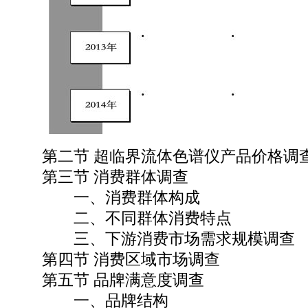
第二节 超临界流体色谱仪产品价格调
第三节 消费群体调查
一、消费群体构成
二、不同群体消费特点
三、下游消费市场需求规模调查
第四节 消费区域市场调查
第五节 品牌满意度调查
一、品牌结构