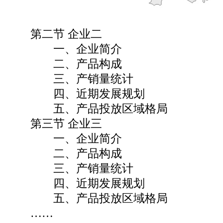
第二节 企业二
一、企业简介
二、产品构成
三、产销量统计
四、近期发展规划
五、产品投放区域格局
第三节 企业三
一、企业简介
二、产品构成
三、产销量统计
四、近期发展规划
五、产品投放区域格局
……