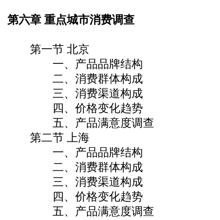
第六章 重点城市消费调查
第一节 北京
一、产品品牌结构
二、消费群体构成
三、消费渠道构成
四、价格变化趋势
五、产品满意度调查
第二节 上海
一、产品品牌结构
二、消费群体构成
三、消费渠道构成
四、价格变化趋势
五、产品满意度调查