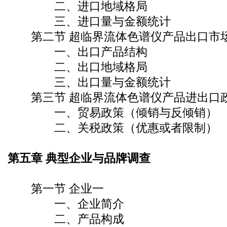
二、进口地域格局
三、进口量与金额统计
第二节 超临界流体色谱仪产品出口市
一、出口产品结构
二、出口地域格局
三、出口量与金额统计
第三节 超临界流体色谱仪产品进出口
一、贸易政策（倾销与反倾销）
二、关税政策（优惠或者限制）
第五章 典型企业与品牌调查
第一节 企业一
一、企业简介
二、产品构成