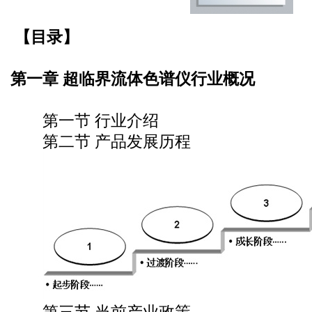
【目录】
第一章 超临界流体色谱仪行业概况
第一节 行业介绍
第二节 产品发展历程
第三节 当前产业政策