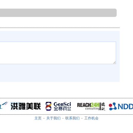
主页
-
关于我们
-
联系我们
-
工作机会