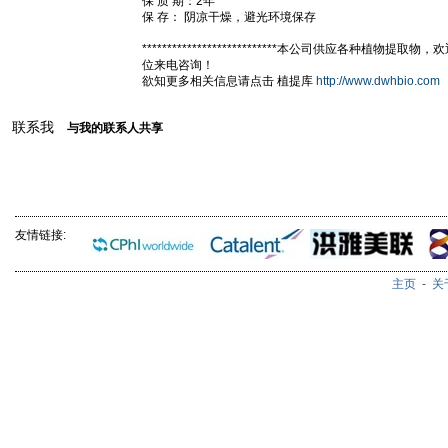
保 质 期：2年
保 存： 阴凉干燥，避光环境保存
***************************本公司供应各种植物提取
位来电咨询！
欲知更多相关信息请点击 植提库
http://www.dwhbio.com
联系我
与我的联系人共享
友情链接:
主页
-
关