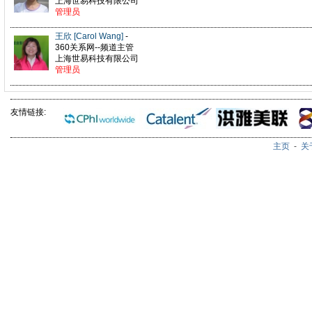
上海世易科技有限公司
管理员
王欣 [Carol Wang]
-
360关系网--频道主管
上海世易科技有限公司
管理员
友情链接:
主页
-
关